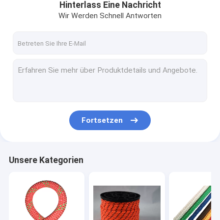
Hinterlass Eine Nachricht
Wir Werden Schnell Antworten
Fortsetzen
Unsere Kategorien