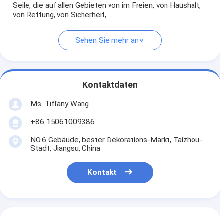
Seile, die auf allen Gebieten von im Freien, von Haushalt,
von Rettung, von Sicherheit, ...
Sehen Sie mehr an
Kontaktdaten
Ms. Tiffany Wang
+86 15061009386
NO.6 Gebäude, bester Dekorations-Markt, Taizhou-
Stadt, Jiangsu, China
Kontakt