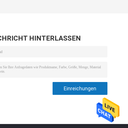
CHRICHT HINTERLASSEN