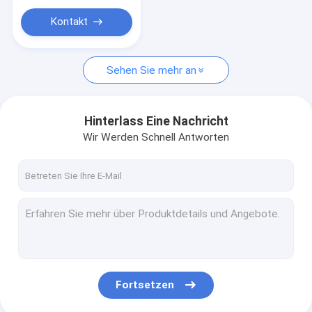
Kontakt
Sehen Sie mehr an
Hinterlass Eine Nachricht
Wir Werden Schnell Antworten
Fortsetzen