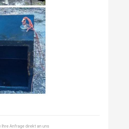
 Ihre Anfrage direkt an uns