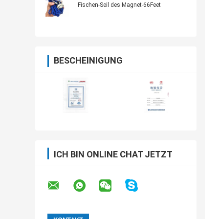
Fischen-Seil des Magnet-66Feet
BESCHEINIGUNG
ICH BIN ONLINE CHAT JETZT