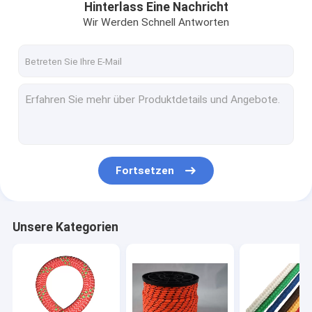
Hinterlass Eine Nachricht
Wir Werden Schnell Antworten
Fortsetzen
Unsere Kategorien