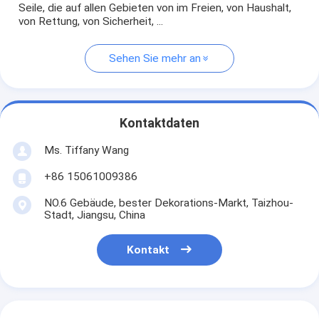
Seile, die auf allen Gebieten von im Freien, von Haushalt,
von Rettung, von Sicherheit, ...
Sehen Sie mehr an
Kontaktdaten
Ms. Tiffany Wang
+86 15061009386
NO.6 Gebäude, bester Dekorations-Markt, Taizhou-
Stadt, Jiangsu, China
Kontakt