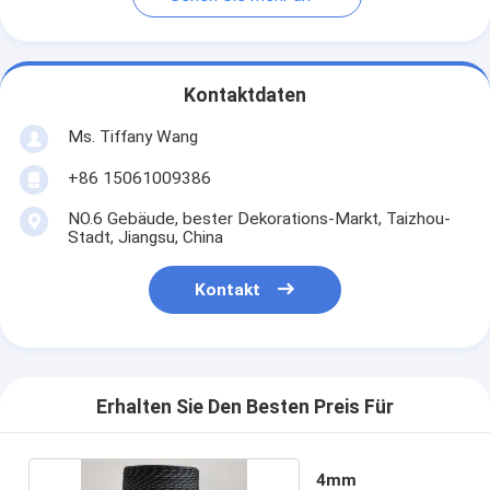
Kontaktdaten
Ms. Tiffany Wang
+86 15061009386
NO.6 Gebäude, bester Dekorations-Markt, Taizhou-
Stadt, Jiangsu, China
Kontakt
Erhalten Sie Den Besten Preis Für
4mm