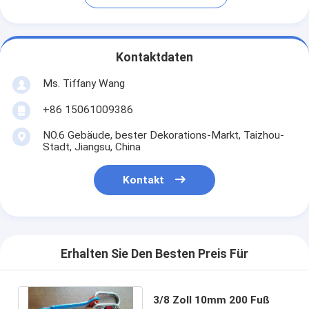
Kontaktdaten
Ms. Tiffany Wang
+86 15061009386
NO.6 Gebäude, bester Dekorations-Markt, Taizhou-
Stadt, Jiangsu, China
Kontakt
Erhalten Sie Den Besten Preis Für
3/8 Zoll 10mm 200 Fuß