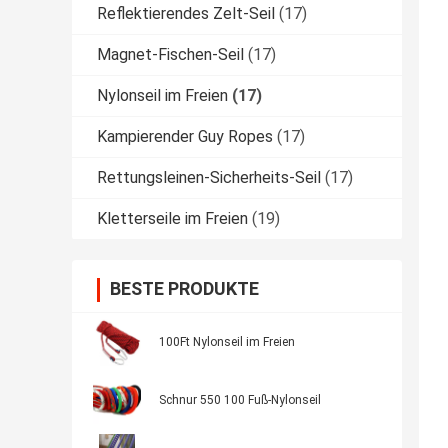
Reflektierendes Zelt-Seil
(17)
Magnet-Fischen-Seil
(17)
Nylonseil im Freien
(17)
Kampierender Guy Ropes
(17)
Rettungsleinen-Sicherheits-Seil
(17)
Kletterseile im Freien
(19)
BESTE PRODUKTE
100Ft Nylonseil im Freien
Schnur 550 100 Fuß-Nylonseil