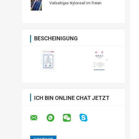
Vielseitiges Nylonseil im Freien
BESCHEINIGUNG
ICH BIN ONLINE CHAT JETZT