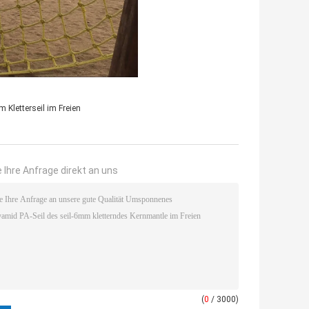
 Kletterseil im Freien
 Ihre Anfrage direkt an uns
(
0
/ 3000)