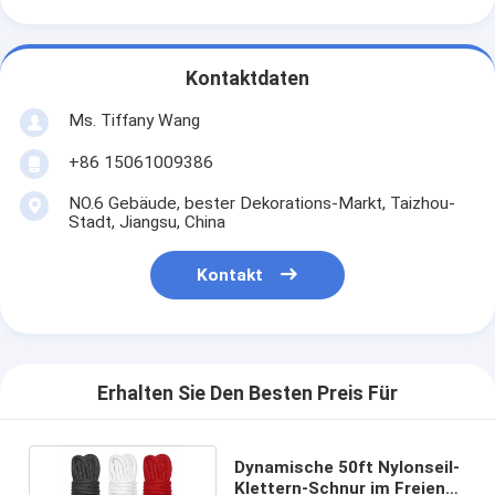
Kontaktdaten
Ms. Tiffany Wang
+86 15061009386
NO.6 Gebäude, bester Dekorations-Markt, Taizhou-
Stadt, Jiangsu, China
Kontakt
Erhalten Sie Den Besten Preis Für
Dynamische 50ft Nylonseil-
Klettern-Schnur im Freien