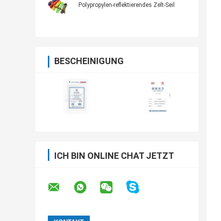
Polypropylen-reflektierendes Zelt-Seil
BESCHEINIGUNG
ICH BIN ONLINE CHAT JETZT