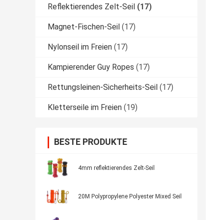
Reflektierendes Zelt-Seil
(17)
Magnet-Fischen-Seil
(17)
Nylonseil im Freien
(17)
Kampierender Guy Ropes
(17)
Rettungsleinen-Sicherheits-Seil
(17)
Kletterseile im Freien
(19)
BESTE PRODUKTE
4mm reflektierendes Zelt-Seil
20M Polypropylene Polyester Mixed Seil