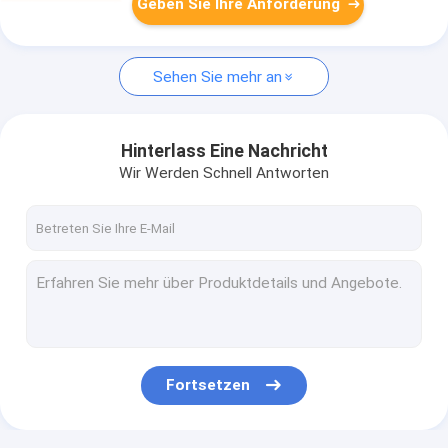
Geben Sie Ihre Anforderung
Sehen Sie mehr an
Hinterlass Eine Nachricht
Wir Werden Schnell Antworten
Fortsetzen