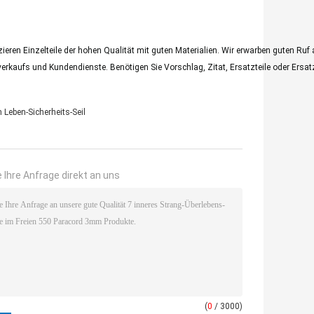
duzieren Einzelteile der hohen Qualität mit guten Materialien. Wir erwarben guten Ruf
erkaufs und Kundendienste. Benötigen Sie Vorschlag, Zitat, Ersatzteile oder Ersat
Leben-Sicherheits-Seil
 Ihre Anfrage direkt an uns
(
0
/ 3000)