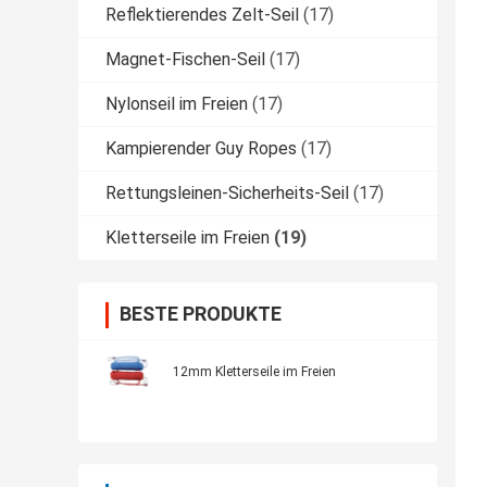
Reflektierendes Zelt-Seil
(17)
Magnet-Fischen-Seil
(17)
Nylonseil im Freien
(17)
Kampierender Guy Ropes
(17)
Rettungsleinen-Sicherheits-Seil
(17)
Kletterseile im Freien
(19)
BESTE PRODUKTE
12mm Kletterseile im Freien