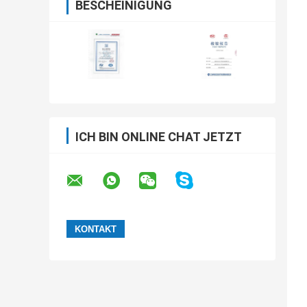
BESCHEINIGUNG
ICH BIN ONLINE CHAT JETZT