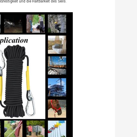
festigkeit und die Haltbarkeit des Seils.