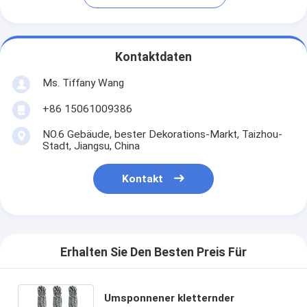
Kontaktdaten
Ms. Tiffany Wang
+86 15061009386
NO.6 Gebäude, bester Dekorations-Markt, Taizhou-
Stadt, Jiangsu, China
Kontakt
Erhalten Sie Den Besten Preis Für
Umsponnener kletternder